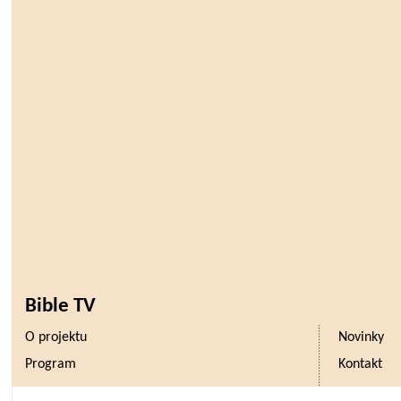
Bible TV
O projektu
Novinky
Program
Kontakt