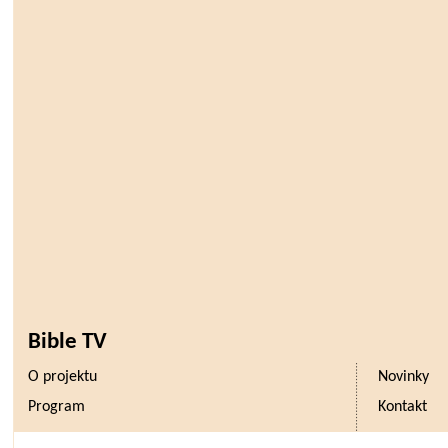
Bible TV
O projektu
Novinky
Program
Kontakt