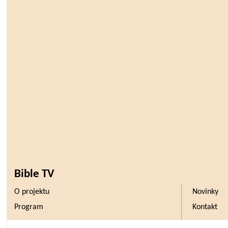
Bible TV
O projektu
Novinky
Program
Kontakt