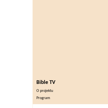
Bible TV
O projektu
Program