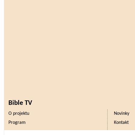
Bible TV
O projektu
Novinky
Program
Kontakt