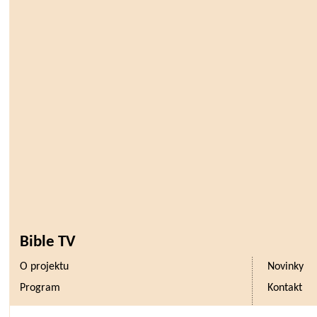
Bible TV
O projektu
Novinky
Program
Kontakt