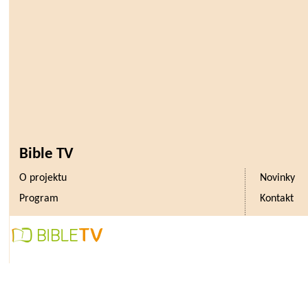
Bible TV
O projektu
Novinky
Program
Kontakt