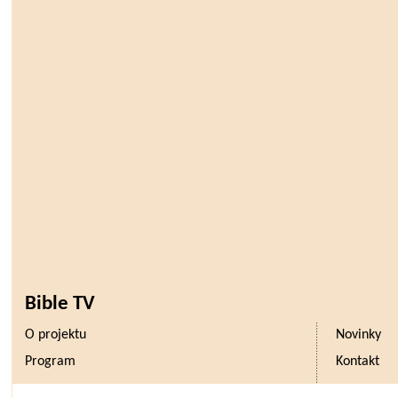
Bible TV
O projektu
Novinky
Program
Kontakt