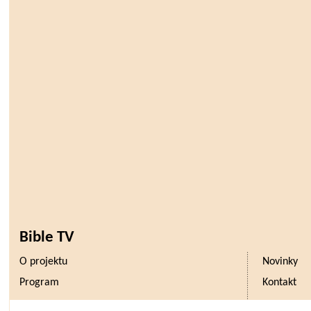
Bible TV
O projektu
Novinky
Program
Kontakt