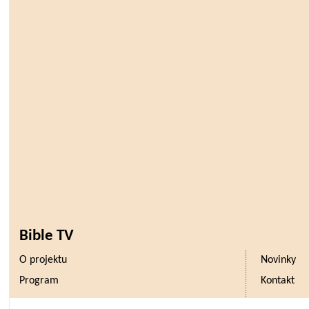
Bible TV
O projektu
Novinky
Program
Kontakt