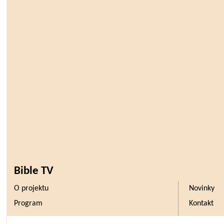
Bible TV
O projektu
Novinky
Program
Kontakt