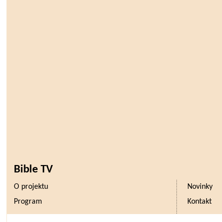
Bible TV
O projektu
Novinky
Program
Kontakt