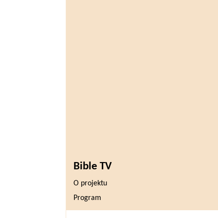
Bible TV
O projektu
Program