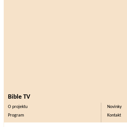
Bible TV
O projektu
Novinky
Program
Kontakt