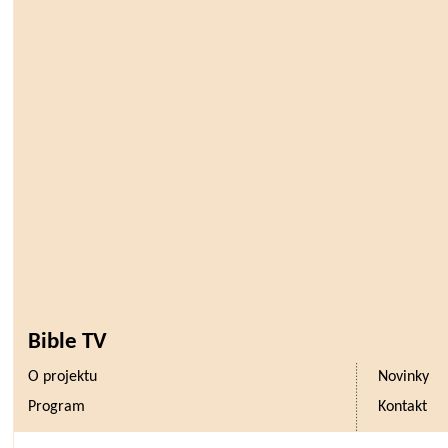
Bible TV
O projektu
Novinky
Program
Kontakt