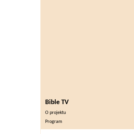
Bible TV
O projektu
Program