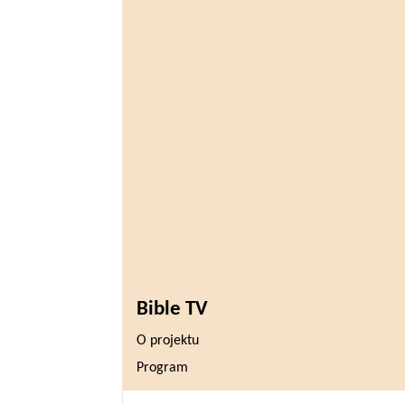
Bible TV
O projektu
Program