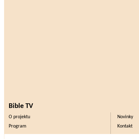
Bible TV
O projektu
Novinky
Program
Kontakt