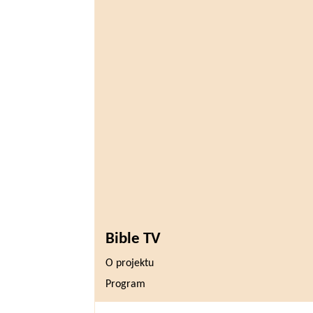
Bible TV
O projektu
Program