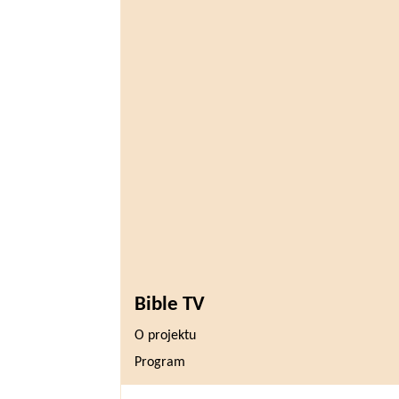
Bible TV
O projektu
Program