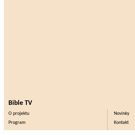
Bible TV
O projektu
Novinky
Program
Kontakt