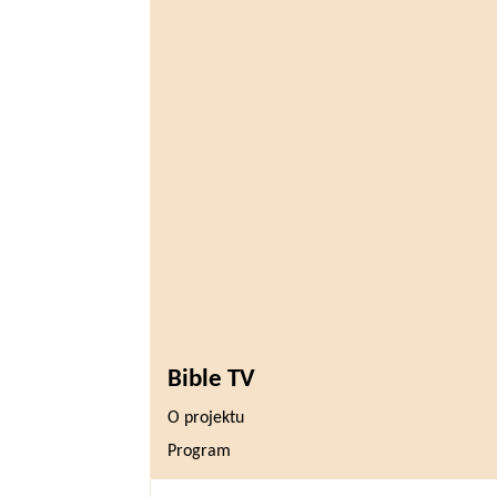
Bible TV
O projektu
Program