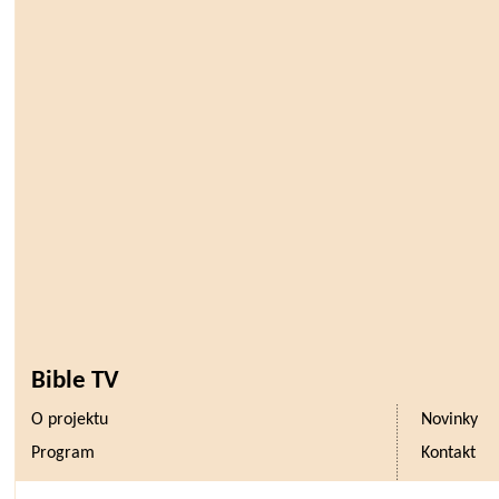
Bible TV
O projektu
Novinky
Program
Kontakt