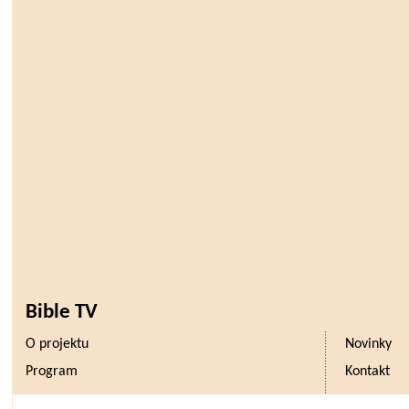
Bible TV
O projektu
Novinky
Program
Kontakt