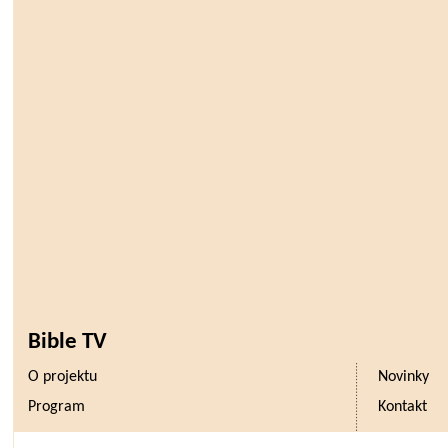
Bible TV
O projektu
Novinky
Program
Kontakt