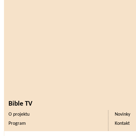
Bible TV
O projektu
Novinky
Program
Kontakt