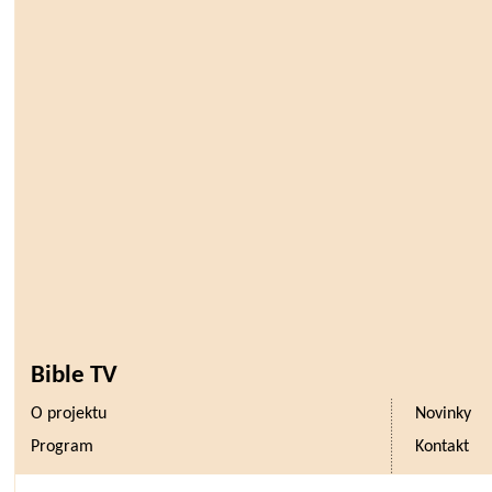
Bible TV
O projektu
Novinky
Program
Kontakt