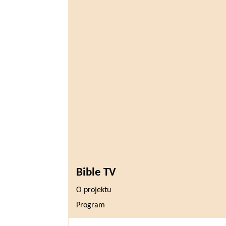
Bible TV
O projektu
Program