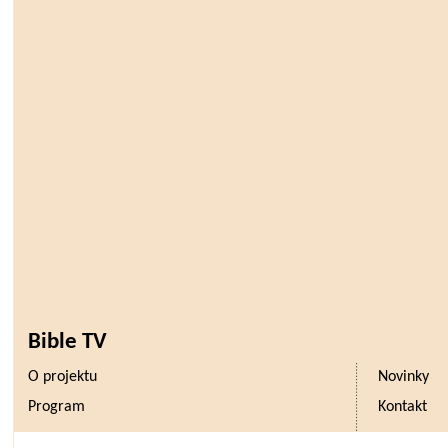
Bible TV
O projektu
Novinky
Program
Kontakt