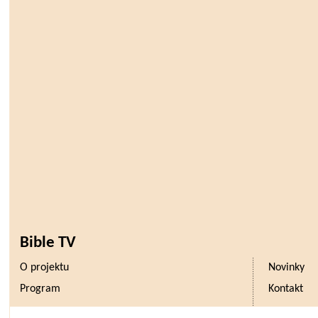
Bible TV
O projektu
Novinky
Program
Kontakt