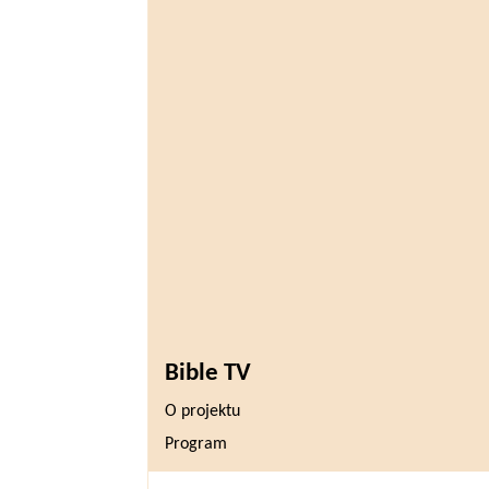
Bible TV
O projektu
Program