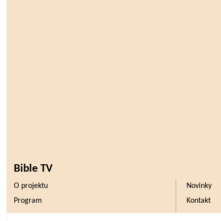
Bible TV
O projektu
Novinky
Program
Kontakt