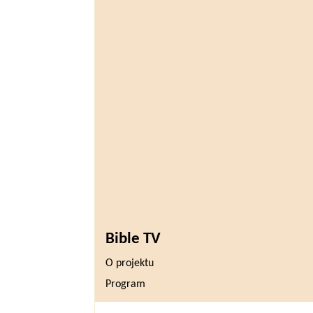
Bible TV
O projektu
Program