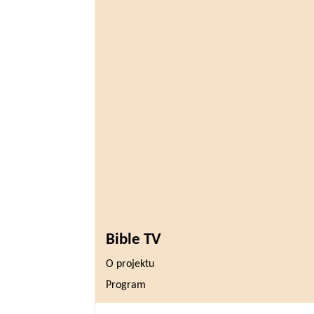
Bible TV
O projektu
Program