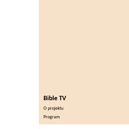
Bible TV
O projektu
Program