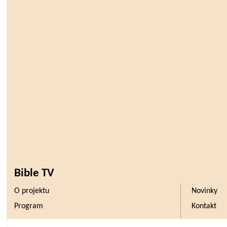
Bible TV
O projektu
Novinky
Program
Kontakt