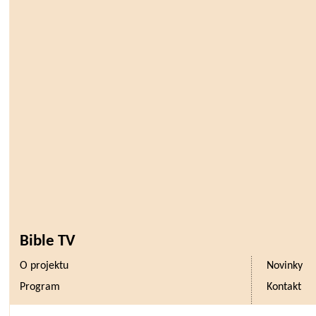
Bible TV
O projektu
Novinky
Program
Kontakt