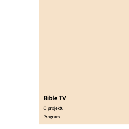
Bible TV
O projektu
Program