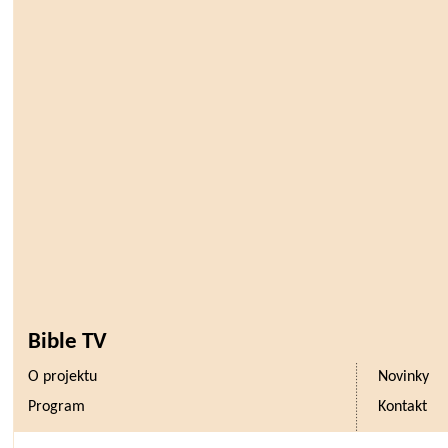
Bible TV
O projektu
Novinky
Program
Kontakt