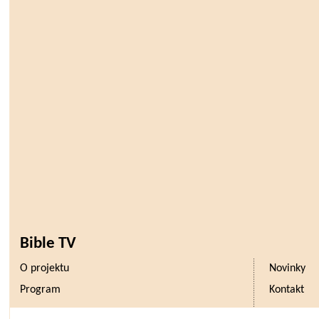
Bible TV
O projektu
Novinky
Program
Kontakt