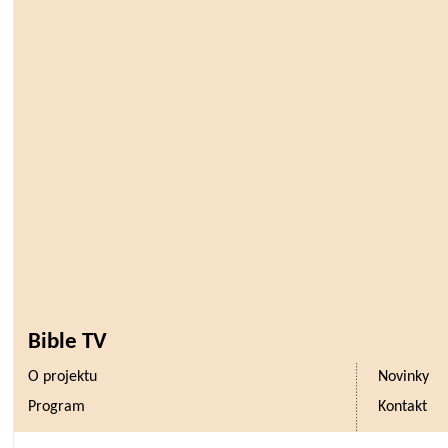
Bible TV
O projektu
Novinky
Program
Kontakt