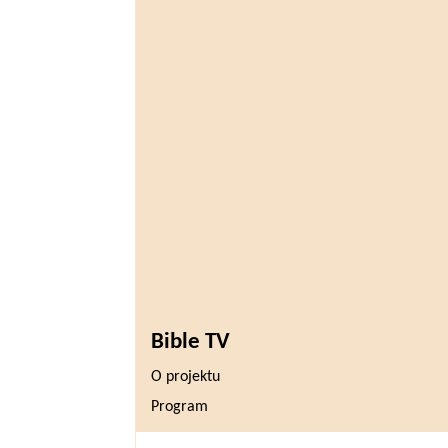
Bible TV
O projektu
Program