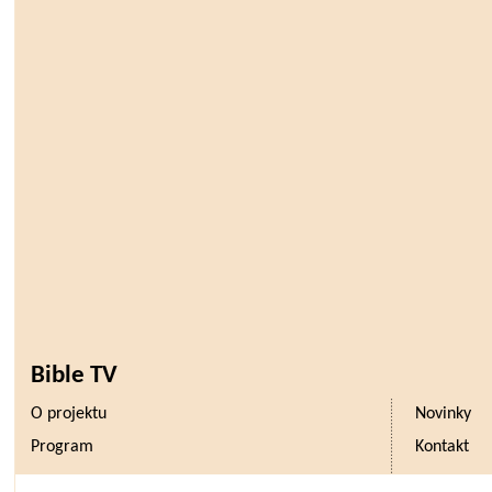
Bible TV
O projektu
Novinky
Program
Kontakt