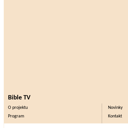
Bible TV
O projektu
Novinky
Program
Kontakt