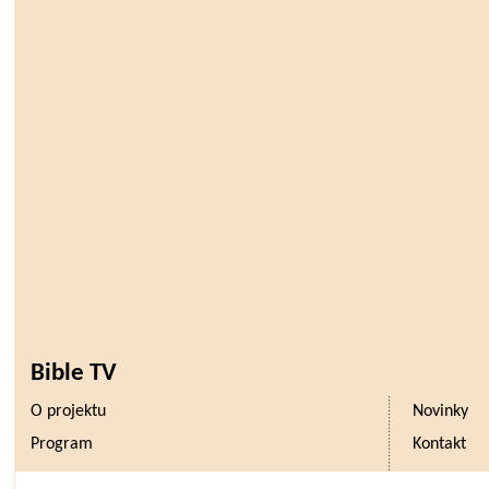
Bible TV
O projektu
Novinky
Program
Kontakt