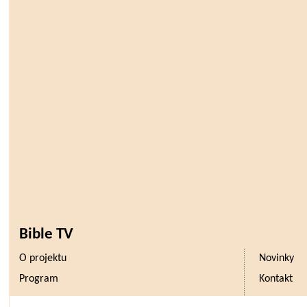
Bible TV
O projektu
Novinky
Program
Kontakt