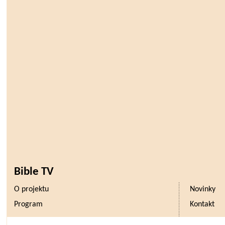
Bible TV
O projektu
Novinky
Program
Kontakt