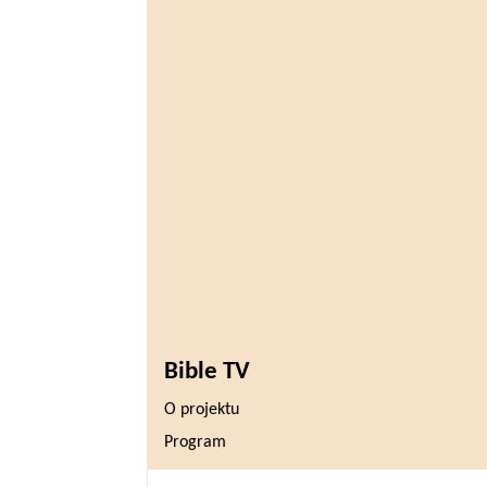
Bible TV
O projektu
Program