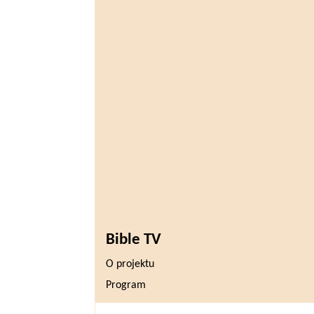
Bible TV
O projektu
Program