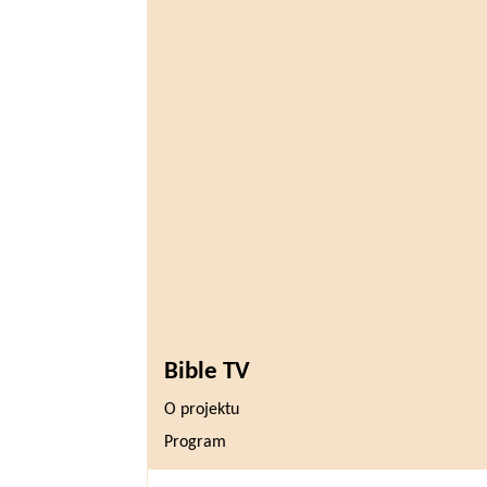
Bible TV
O projektu
Program